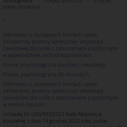
Strona główna
Polityka społeczna
Program
polityki zdrowotnej
.
.
Informator o dostępnych formach opieki 
zdrowotnej, pomocy społecznej i aktywizacji 
zawodowej dla osób z zaburzeniami psychicznymi 
w województwie zachodniopomorskim
Pomoc psychologiczna dla dzieci i młodzieży
Pomoc psychologiczna dla dorosłych
Informator o dostepnych formach opieki 
zdrowotnej, pomocy społecznej i aktywizacji 
zawodowej dla osób z zaburzeniami psychicznymi 
w mieście Koszalin
Uchwałą Nr LXXI/993/2023 Rady Miejskiej w
Koszalinie z dnia 14 grudnia 2023 roku został