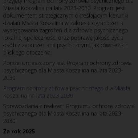
przyjęty Program ochrony zdrowia psychicznego dla
Miasta Koszalina na lata 2023-2030. Program jest
dokumentem strategicznym określającym kierunki
działań Miasta Koszalina w zakresie ograniczenia
występowania zagrożeń dla zdrowia psychicznego
lokalnej społeczności oraz poprawę jakości życia
osób z zaburzeniami psychicznymi, jak również ich
bliskiego otoczenia.
Poniżej umieszczony jest Program ochrony zdrowia
psychicznego dla Miasta Koszalina na lata 2023-
2030
Program ochrony zdrowia psychicznego dla Miasta 
Koszalina na lata 2023-2030
Sprawozdania z realizacji Programu ochrony zdrowia
psychicznego dla Miasta Koszalina na lata 2023-
2030
Za rok 2025