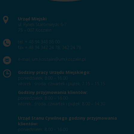
Urząd Miejski
ul. Rynek Staromiejski 6-7
75 – 007 Koszalin
tel. + 48 94 348 86 00
fax + 48 94 342 24 78, 342 24 78
e-mail:
um.koszalin@um.koszalin.pl
Godziny pracy Urzędu Miejskiego:
poniedziałek: 8.00 – 16.00
wtorek , środa, czwartek i piątek: 7.15 – 15.15
Godziny przyjmowania klientów:
poniedziałek: 8.00 – 16.00
wtorek , środa, czwartek i piątek: 8.00 – 14.30
Urząd Stanu Cywilnego godziny przyjmowania
klientów:
poniedziałek: 8.00 – 16.00