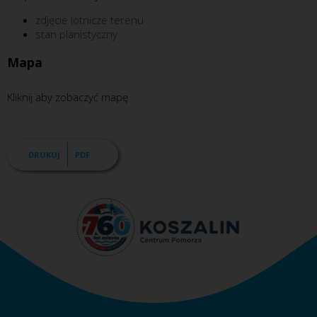
zdjęcie lotnicze terenu
stan planistyczny
Mapa
Kliknij aby zobaczyć mapę
DRUKUJ
PDF