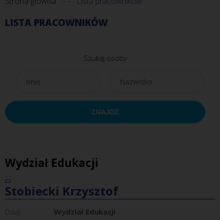
Strona główna
Lista pracowników
LISTA PRACOWNIKÓW
Szukaj osoby
Wydział Edukacji
Stobiecki Krzysztof
Dział:
Wydział Edukacji