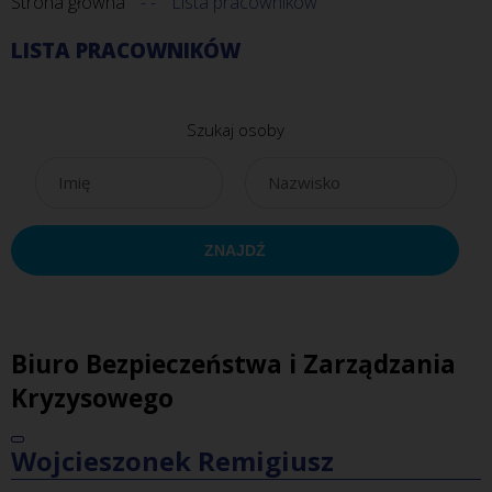
Strona główna
Lista pracowników
LISTA PRACOWNIKÓW
Szukaj osoby
Biuro Bezpieczeństwa i Zarządzania
Kryzysowego
Wojcieszonek Remigiusz