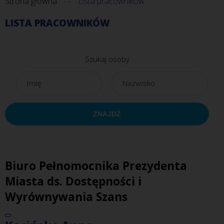
Strona główna
Lista pracowników
LISTA PRACOWNIKÓW
Szukaj osoby
Biuro Pełnomocnika Prezydenta
Miasta ds. Dostępności i
Wyrównywania Szans