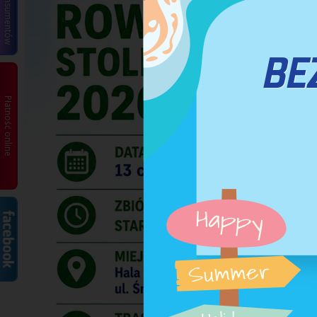
Płatność online