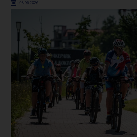
08.06.2026