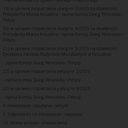
19) w sprawie rozpatrzenia skargi nr 3/2025 na działalność
Prezydenta Miasta Koszalina - opinia Komisji Skarg, Wniosków i
Petycji
20) w sprawie rozpatrzenia skargi nr 4/2025 na działalność
Prezydenta Miasta Koszalina - opinia Komisji Skarg, Wniosków i
Petycji
21) w sprawie rozpatrzenia skargi nr 5/2025 na działalność
Dyrektora Zarządu Budynków Mieszkalnych w Koszalinie
- opinia Komisji Skarg, Wniosków i Petycji
22) w sprawie rozpatrzenia petycji nr 2/2025
- opinia Komisji Skarg, Wniosków i Petycji
23) w sprawie rozpatrzenia petycji nr 5/2025
- opinia Komisji Skarg, Wniosków i Petycji
8. Interpelacje i zapytania radnych.
9. Odpowiedzi na interpelacje i zapytania.
10. Wolne wnioski i oświadczenia.