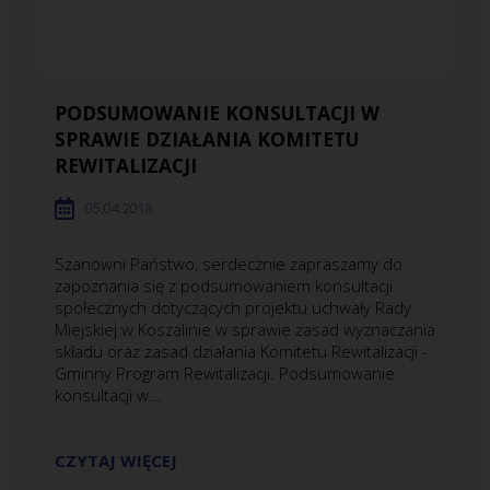
PODSUMOWANIE KONSULTACJI W
SPRAWIE DZIAŁANIA KOMITETU
REWITALIZACJI
05.04.2018
Szanowni Państwo, serdecznie zapraszamy do
zapoznania się z podsumowaniem konsultacji
społecznych dotyczących projektu uchwały Rady
Miejskiej w Koszalinie w sprawie zasad wyznaczania
składu oraz zasad działania Komitetu Rewitalizacji -
Gminny Program Rewitalizacji. Podsumowanie
konsultacji w...
CZYTAJ WIĘCEJ