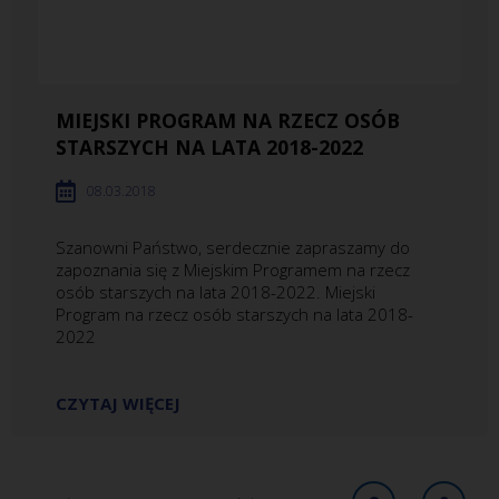
MIEJSKI PROGRAM NA RZECZ OSÓB
STARSZYCH NA LATA 2018-2022
08.03.2018
Szanowni Państwo, serdecznie zapraszamy do
zapoznania się z Miejskim Programem na rzecz
osób starszych na lata 2018-2022. Miejski
Program na rzecz osób starszych na lata 2018-
2022
CZYTAJ WIĘCEJ