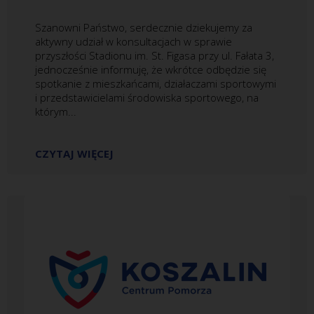
Szanowni Państwo, serdecznie dziekujemy za
aktywny udział w konsultacjach w sprawie
przyszłości Stadionu im. St. Figasa przy ul. Fałata 3,
jednocześnie informuję, że wkrótce odbędzie się
spotkanie z mieszkańcami, działaczami sportowymi
i przedstawicielami środowiska sportowego, na
którym...
CZYTAJ WIĘCEJ