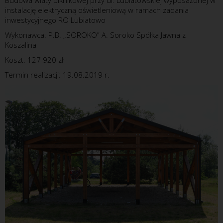
instalację elektryczną oświetleniową w ramach zadania
inwestycyjnego RO Lubiatowo
Wykonawca: P.B. „SOROKO” A. Soroko Spółka Jawna z
Koszalina
Koszt: 127 920 zł
Termin realizacji: 19.08.2019 r.