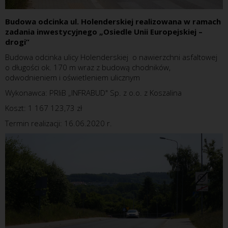
Budowa odcinka ul. Holenderskiej realizowana w ramach
zadania inwestycyjnego „Osiedle Unii Europejskiej –
drogi”
Budowa odcinka ulicy Holenderskiej o nawierzchni asfaltowej
o długości ok. 170 m wraz z budową chodników,
odwodnieniem i oświetleniem ulicznym
Wykonawca: PRIiB „INFRABUD" Sp. z o.o. z Koszalina
Koszt: 1 167 123,73 zł
Termin realizacji: 16.06.2020 r.